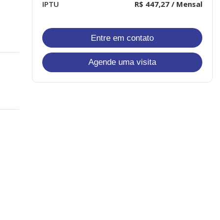
IPTU
R$ 447,27 / Mensal
Entre em contato
Agende uma visita