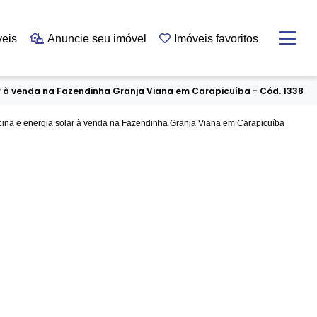
veis
Anuncie seu imóvel
Imóveis favoritos
 à venda na Fazendinha Granja Viana em Carapicuíba - Cód. 1338