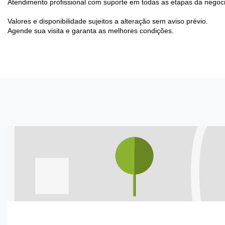
Atendimento profissional com suporte em todas as etapas da negoc
Valores e disponibilidade sujeitos a alteração sem aviso prévio.
Agende sua visita e garanta as melhores condições.