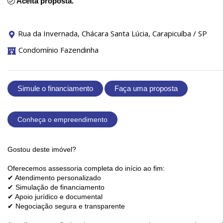
Aceita proposta.
Rua da Invernada, Chácara Santa Lúcia, Carapicuíba / SP
Condomínio Fazendinha
Simule o financiamento
Faça uma proposta
Conheça o empreendimento
Gostou deste imóvel?
Oferecemos assessoria completa do início ao fim:
✔ Atendimento personalizado
✔ Simulação de financiamento
✔ Apoio jurídico e documental
✔ Negociação segura e transparente