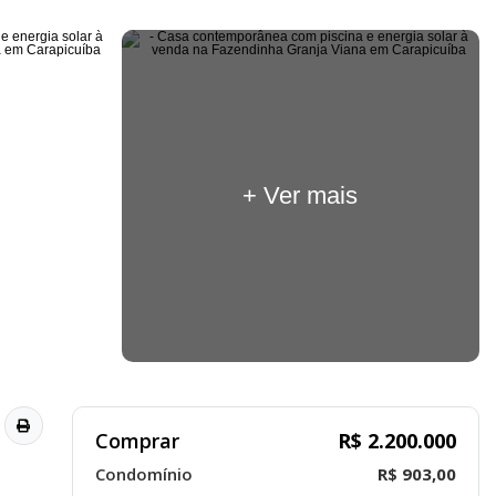
+ Ver mais
Comprar
R$ 2.200.000
Condomínio
R$ 903,00