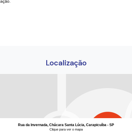
iação.
Localização
Rua da Invernada, Chácara Santa Lúcia, Carapicuíba - SP
Clique para ver o mapa