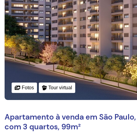
Fotos
Tour virtual
Apartamento à venda em São Paulo, 
com 3 quartos, 99m²