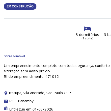
EM CONSTRUÇÃO
3 dormitórios
3 b
(1 suíte)
Sobre o imóvel
Um empreendimento completo com toda segurança, conforto e l
alteração sem aviso prévio.
RI do empreendimento: 471012
Itatupa, Vila Andrade, São Paulo / SP
ROC Panamby
Entregue em 01/03/2026