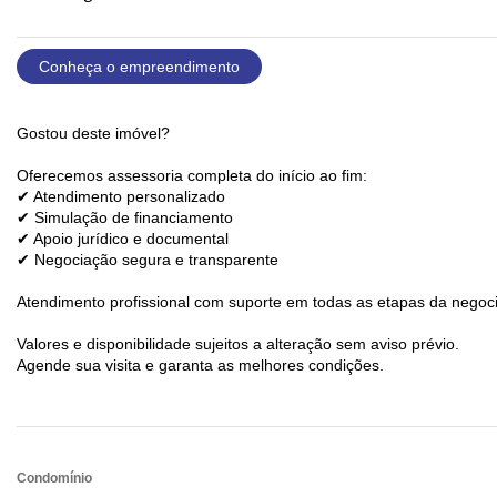
Conheça o empreendimento
Gostou deste imóvel?
Oferecemos assessoria completa do início ao fim:
✔ Atendimento personalizado
✔ Simulação de financiamento
✔ Apoio jurídico e documental
✔ Negociação segura e transparente
Atendimento profissional com suporte em todas as etapas da negoc
Valores e disponibilidade sujeitos a alteração sem aviso prévio.
Agende sua visita e garanta as melhores condições.
Condomínio