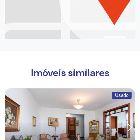
Imóveis similares
Usado