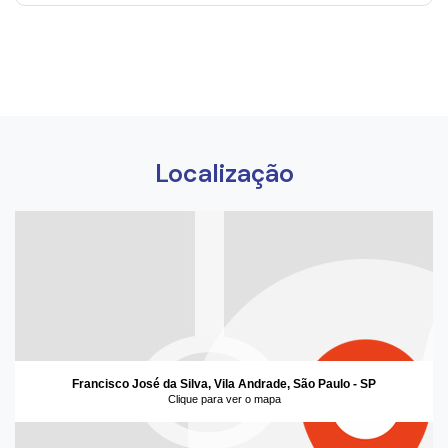
Localização
Francisco José da Silva, Vila Andrade, São Paulo - SP
Clique para ver o mapa