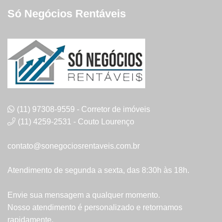
Só Negócios Rentáveis
(11) 97308-9559 - Corretor de imóveis
(11) 4259-2531 - Couto Lourenço
contato@sonegociosrentaveis.com.br
Atendimento de segunda a sexta, das 8:30h às 18h.
Envie sua mensagem a qualquer momento.
Nosso atendimento é personalizado e retornamos
rapidamente.