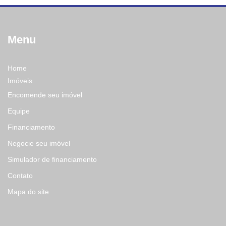
Menu
Home
Imóveis
Encomende seu imóvel
Equipe
Financiamento
Negocie seu imóvel
Simulador de financiamento
Contato
Mapa do site