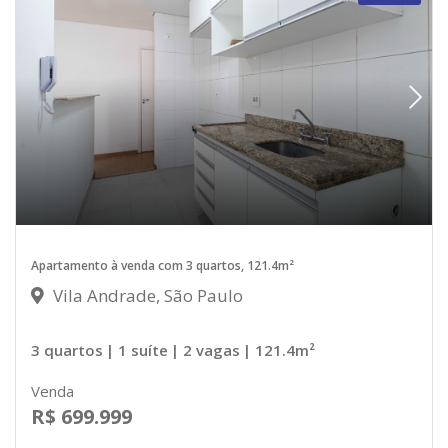
Apartamento à venda com 3 quartos, 121.4m²
Vila Andrade, São Paulo
3 quartos
| 1 suíte
| 2 vagas
| 121.4m²
Venda
R$ 699.999