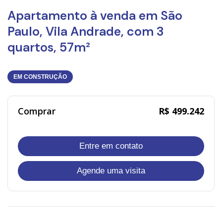
Apartamento à venda em São
Paulo, Vila Andrade, com 3
quartos, 57m²
EM CONSTRUÇÃO
Comprar
R$ 499.242
Entre em contato
Agende uma visita