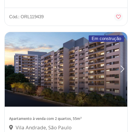
Cód.: ORL119439
Em construção
Apartamento à venda com 2 quartos, 55m²
Vila Andrade, São Paulo