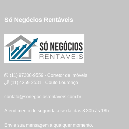
Só Negócios Rentáveis
(11) 97308-9559 - Corretor de imóveis
(11) 4259-2531 - Couto Lourenço
contato@sonegociosrentaveis.com.br
Atendimento de segunda a sexta, das 8:30h às 18h.
Envie sua mensagem a qualquer momento.