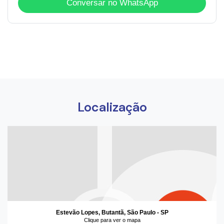
Conversar no WhatsApp
Localização
Estevão Lopes, Butantã, São Paulo - SP
Clique para ver o mapa