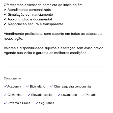
Oferecemos assessoria completa do início ao fim:
✔ Atendimento personalizado
✔ Simulação de financiamento
✔ Apoio jurídico e documental
✔ Negociação segura e transparente
Atendimento profissional com suporte em todas as etapas da
negociação.
Valores e disponibilidade sujeitos a alteração sem aviso prévio.
Agende sua visita e garanta as melhores condições.
Condomínio
Academia
Bicicletário
Churrasqueira condominial
Coworking
Elevador social
Lavanderia
Portaria
Próximo a Praça
Segurança