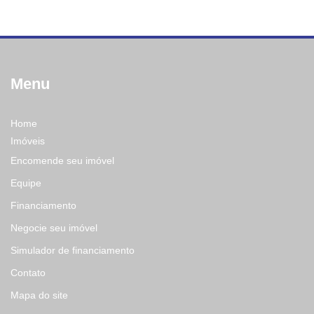
Menu
Home
Imóveis
Encomende seu imóvel
Equipe
Financiamento
Negocie seu imóvel
Simulador de financiamento
Contato
Mapa do site