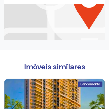
Imóveis similares
Lançamento