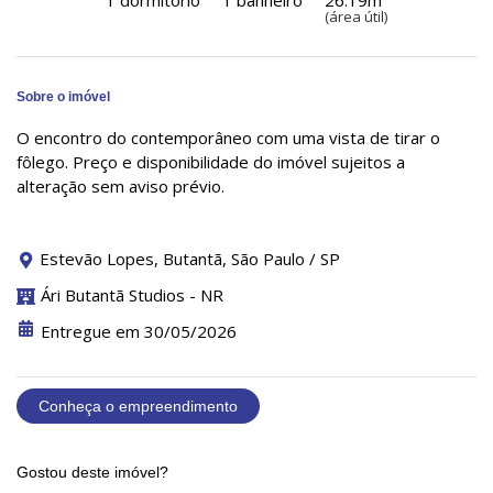
(área útil)
Sobre o imóvel
O encontro do contemporâneo com uma vista de tirar o
fôlego. Preço e disponibilidade do imóvel sujeitos a
alteração sem aviso prévio.
Estevão Lopes, Butantã, São Paulo / SP
Ári Butantã Studios - NR
Entregue em 30/05/2026
Conheça o empreendimento
Gostou deste imóvel?