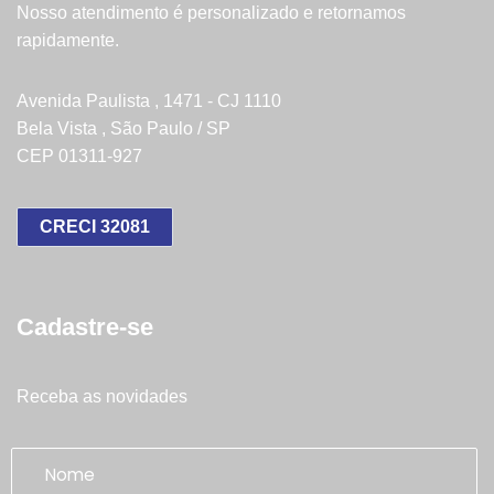
Nosso atendimento é personalizado e retornamos
rapidamente.
Avenida Paulista , 1471 - CJ 1110
Bela Vista , São Paulo / SP
CEP 01311-927
CRECI 32081
Cadastre-se
Receba as novidades