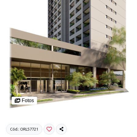
Fotos
Cód.: ORL57721