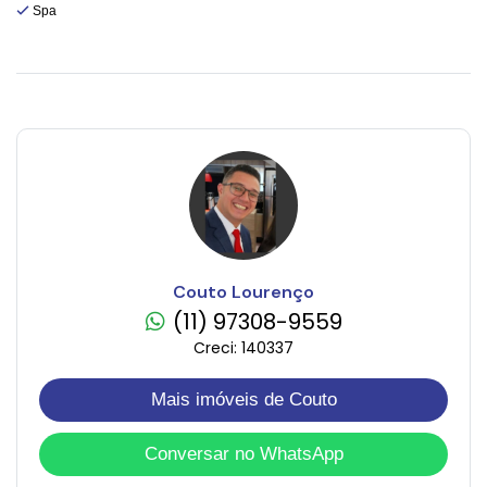
Spa
Couto Lourenço
(11) 97308-9559
Creci: 140337
Mais imóveis de Couto
Conversar no WhatsApp