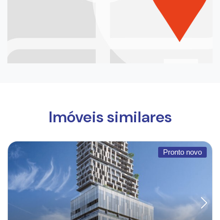
Imóveis similares
Pronto novo