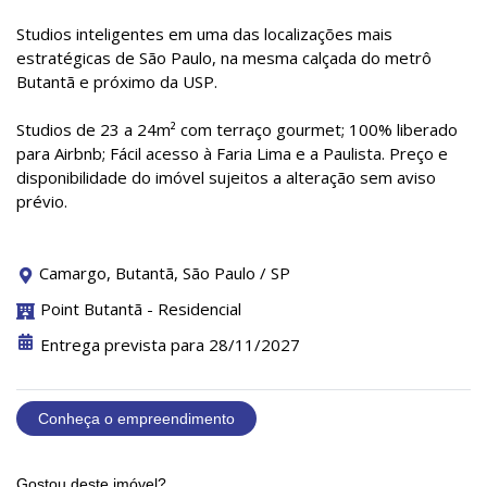
Studios inteligentes em uma das localizações mais
estratégicas de São Paulo, na mesma calçada do metrô
Butantã e próximo da USP.
Studios de 23 a 24m² com terraço gourmet; 100% liberado
para Airbnb; Fácil acesso à Faria Lima e a Paulista. Preço e
disponibilidade do imóvel sujeitos a alteração sem aviso
prévio.
Camargo, Butantã, São Paulo / SP
Point Butantã - Residencial
Entrega prevista para 28/11/2027
Conheça o empreendimento
Gostou deste imóvel?