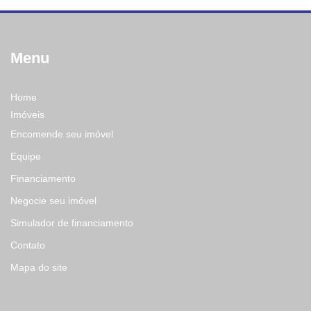
Menu
Home
Imóveis
Encomende seu imóvel
Equipe
Financiamento
Negocie seu imóvel
Simulador de financiamento
Contato
Mapa do site