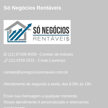
Só Negócios Rentáveis
(11) 97308-9559 - Corretor de imóveis
(11) 4259-2531 - Couto Lourenço
contato@sonegociosrentaveis.com.br
Atendimento de segunda a sexta, das 8:30h às 18h.
Envie sua mensagem a qualquer momento.
Nosso atendimento é personalizado e retornamos