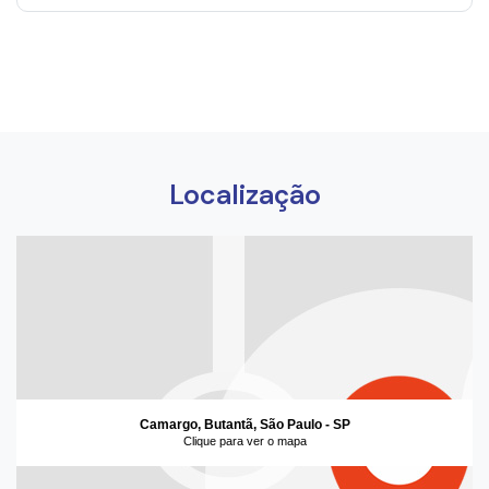
Localização
Camargo, Butantã, São Paulo - SP
Clique para ver o mapa