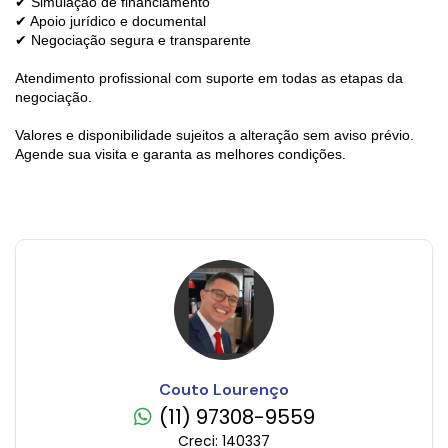
✔ Simulação de financiamento
✔ Apoio jurídico e documental
✔ Negociação segura e transparente
Atendimento profissional com suporte em todas as etapas da
negociação.
Valores e disponibilidade sujeitos a alteração sem aviso prévio.
Agende sua visita e garanta as melhores condições.
Couto Lourenço
(11) 97308-9559
Creci: 140337