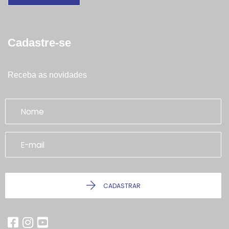
Cadastre-se
Receba as novidades
CADASTRAR