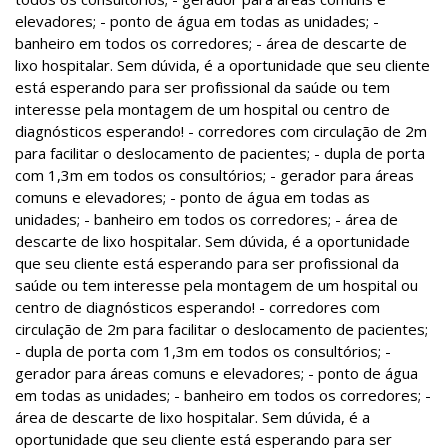
elevadores; - ponto de água em todas as unidades; -
banheiro em todos os corredores; - área de descarte de
lixo hospitalar. Sem dúvida, é a oportunidade que seu cliente
está esperando para ser profissional da saúde ou tem
interesse pela montagem de um hospital ou centro de
diagnósticos esperando! - corredores com circulação de 2m
para facilitar o deslocamento de pacientes; - dupla de porta
com 1,3m em todos os consultórios; - gerador para áreas
comuns e elevadores; - ponto de água em todas as
unidades; - banheiro em todos os corredores; - área de
descarte de lixo hospitalar. Sem dúvida, é a oportunidade
que seu cliente está esperando para ser profissional da
saúde ou tem interesse pela montagem de um hospital ou
centro de diagnósticos esperando! - corredores com
circulação de 2m para facilitar o deslocamento de pacientes;
- dupla de porta com 1,3m em todos os consultórios; -
gerador para áreas comuns e elevadores; - ponto de água
em todas as unidades; - banheiro em todos os corredores; -
área de descarte de lixo hospitalar. Sem dúvida, é a
oportunidade que seu cliente está esperando para ser