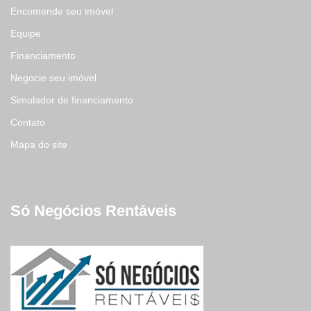
Encomende seu imóvel
Equipe
Financiamento
Negocie seu imóvel
Simulador de financiamento
Contato
Mapa do site
Só Negócios Rentáveis