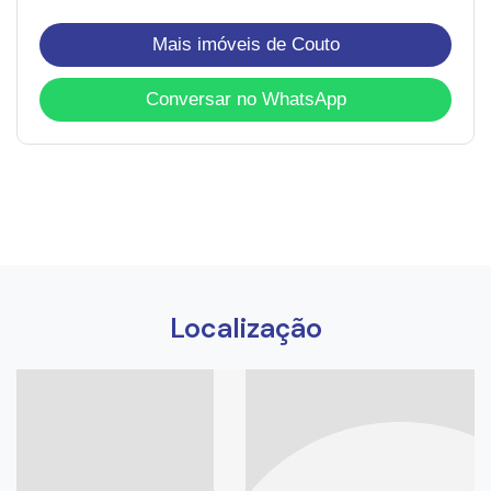
Mais imóveis de Couto
Conversar no WhatsApp
Localização