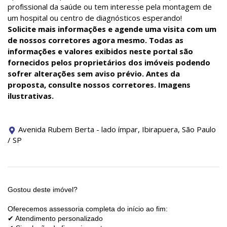
profissional da saúde ou tem interesse pela montagem de
um hospital ou centro de diagnósticos esperando!
Solicite mais informações e agende uma visita com um
de nossos corretores agora mesmo.
Todas as
informações e valores exibidos neste portal são
fornecidos pelos proprietários dos imóveis podendo
sofrer alterações sem aviso prévio. Antes da
proposta, consulte nossos corretores. Imagens
ilustrativas.
Avenida Rubem Berta - lado ímpar, Ibirapuera, São Paulo
/ SP
Gostou deste imóvel?
Oferecemos assessoria completa do início ao fim:
✔ Atendimento personalizado