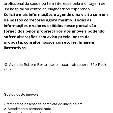
profissional da saúde ou tem interesse pela montagem de
um hospital ou centro de diagnósticos esperando!
Solicite mais informações e agende uma visita com um
de nossos corretores agora mesmo.
Todas as
informações e valores exibidos neste portal são
fornecidos pelos proprietários dos imóveis podendo
sofrer alterações sem aviso prévio. Antes da
proposta, consulte nossos corretores. Imagens
ilustrativas.
Avenida Rubem Berta - lado ímpar, Ibirapuera, São Paulo
/ SP
Gostou deste imóvel?
Oferecemos assessoria completa do início ao fim:
✔ Atendimento personalizado