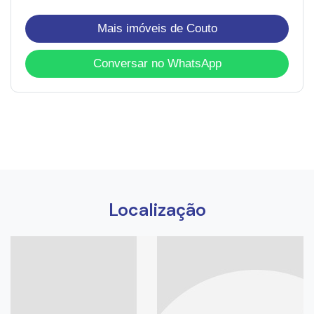
Mais imóveis de Couto
Conversar no WhatsApp
Localização