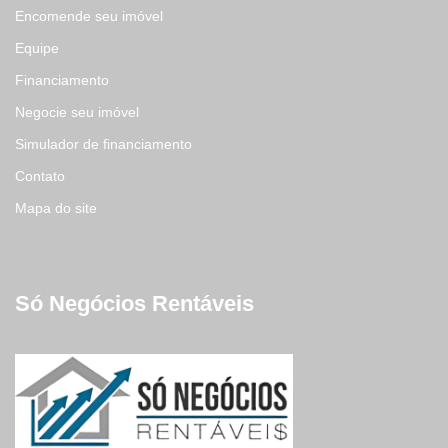
Encomende seu imóvel
Equipe
Financiamento
Negocie seu imóvel
Simulador de financiamento
Contato
Mapa do site
Só Negócios Rentáveis