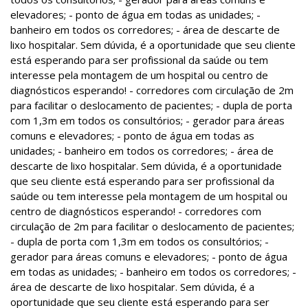
elevadores; - ponto de água em todas as unidades; -
banheiro em todos os corredores; - área de descarte de
lixo hospitalar. Sem dúvida, é a oportunidade que seu cliente
está esperando para ser profissional da saúde ou tem
interesse pela montagem de um hospital ou centro de
diagnósticos esperando! - corredores com circulação de 2m
para facilitar o deslocamento de pacientes; - dupla de porta
com 1,3m em todos os consultórios; - gerador para áreas
comuns e elevadores; - ponto de água em todas as
unidades; - banheiro em todos os corredores; - área de
descarte de lixo hospitalar. Sem dúvida, é a oportunidade
que seu cliente está esperando para ser profissional da
saúde ou tem interesse pela montagem de um hospital ou
centro de diagnósticos esperando! - corredores com
circulação de 2m para facilitar o deslocamento de pacientes;
- dupla de porta com 1,3m em todos os consultórios; -
gerador para áreas comuns e elevadores; - ponto de água
em todas as unidades; - banheiro em todos os corredores; -
área de descarte de lixo hospitalar. Sem dúvida, é a
oportunidade que seu cliente está esperando para ser