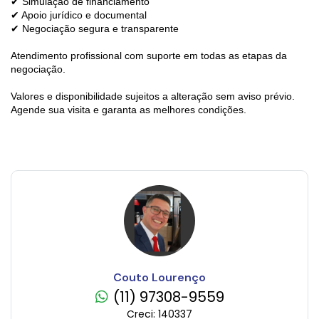
✔ Simulação de financiamento
✔ Apoio jurídico e documental
✔ Negociação segura e transparente
Atendimento profissional com suporte em todas as etapas da
negociação.
Valores e disponibilidade sujeitos a alteração sem aviso prévio.
Agende sua visita e garanta as melhores condições.
Couto Lourenço
(11) 97308-9559
Creci: 140337