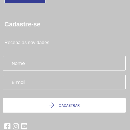
Cadastre-se
Receba as novidades
CADASTRAR