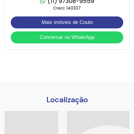
(11) 97308-9559
Creci: 140337
Mais imóveis de Couto
Conversar no WhatsApp
Localização