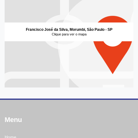
Francisco José da Silva, Morumbi, São Paulo - SP
Clique para ver o mapa
Menu
Home