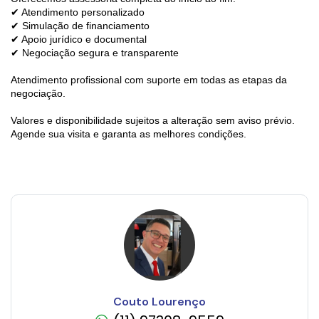
✔ Atendimento personalizado
✔ Simulação de financiamento
✔ Apoio jurídico e documental
✔ Negociação segura e transparente
Atendimento profissional com suporte em todas as etapas da
negociação.
Valores e disponibilidade sujeitos a alteração sem aviso prévio.
Agende sua visita e garanta as melhores condições.
Couto Lourenço