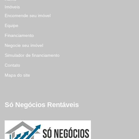
Imóveis
Encomende seu imóvel
Equipe
Financiamento
Negocie seu imóvel
Simulador de financiamento
Contato
Mapa do site
Só Negócios Rentáveis