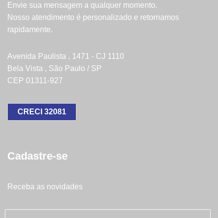
Envie sua mensagem a qualquer momento.
Nosso atendimento é personalizado e retornamos
rapidamente.
Avenida Paulista , 1471 - CJ 1110
Bela Vista , São Paulo / SP
CEP 01311-927
CRECI 32081
Cadastre-se
Receba as novidades