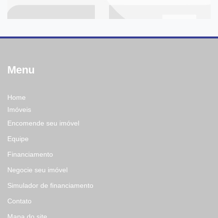
Menu
Home
Imóveis
Encomende seu imóvel
Equipe
Financiamento
Negocie seu imóvel
Simulador de financiamento
Contato
Mapa do site