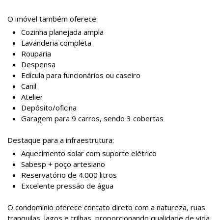
O imóvel também oferece:
Cozinha planejada ampla
Lavanderia completa
Rouparia
Despensa
Edícula para funcionários ou caseiro
Canil
Atelier
Depósito/oficina
Garagem para 9 carros, sendo 3 cobertas
Destaque para a infraestrutura:
Aquecimento solar com suporte elétrico
Sabesp + poço artesiano
Reservatório de 4.000 litros
Excelente pressão de água
O condomínio oferece contato direto com a natureza, ruas
tranquilas, lagos e trilhas, proporcionando qualidade de vida