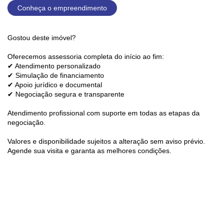
Conheça o empreendimento
Gostou deste imóvel?
Oferecemos assessoria completa do início ao fim:
✔ Atendimento personalizado
✔ Simulação de financiamento
✔ Apoio jurídico e documental
✔ Negociação segura e transparente
Atendimento profissional com suporte em todas as etapas da
negociação.
Valores e disponibilidade sujeitos a alteração sem aviso prévio.
Agende sua visita e garanta as melhores condições.