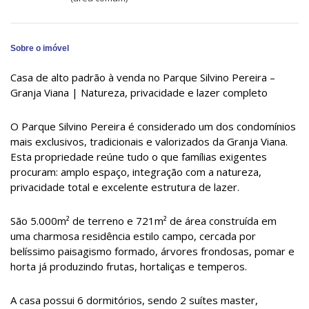
Sobre o imóvel
Casa de alto padrão à venda no Parque Silvino Pereira –
Granja Viana | Natureza, privacidade e lazer completo
O Parque Silvino Pereira é considerado um dos condomínios
mais exclusivos, tradicionais e valorizados da Granja Viana.
Esta propriedade reúne tudo o que famílias exigentes
procuram: amplo espaço, integração com a natureza,
privacidade total e excelente estrutura de lazer.
São 5.000m² de terreno e 721m² de área construída em
uma charmosa residência estilo campo, cercada por
belíssimo paisagismo formado, árvores frondosas, pomar e
horta já produzindo frutas, hortaliças e temperos.
A casa possui 6 dormitórios, sendo 2 suítes master,