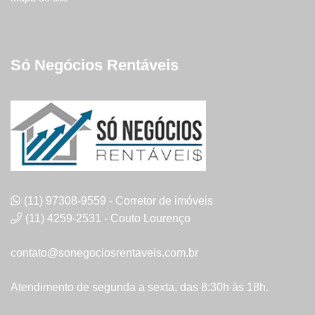
Só Negócios Rentáveis
(11) 97308-9559 - Corretor de imóveis
(11) 4259-2531 - Couto Lourenço
contato@sonegociosrentaveis.com.br
Atendimento de segunda a sexta, das 8:30h às 18h.