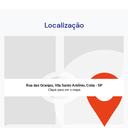
Localização
Rua das Granjas, Vila Santo Antônio, Cotia - SP
Clique para ver o mapa