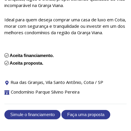
incomparável na Granja Viana.
Ideal para quem deseja comprar uma casa de luxo em Cotia,
morar com segurança e tranquilidade ou investir em um dos
melhores condomínios da região da Granja Viana.
Aceita financiamento.
Aceita proposta.
Rua das Granjas, Vila Santo Antônio, Cotia / SP
Condomínio Parque Silvino Pereira
Simule o financiamento
Faça uma proposta