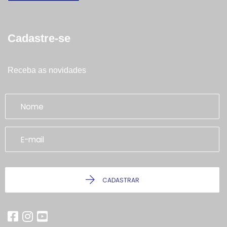
Cadastre-se
Receba as novidades
CADASTRAR