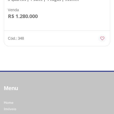
Venda
R$ 1.280.000
Cód.: 348
Menu
Home
Imóveis