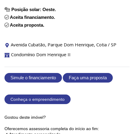
Posição solar: Oeste.
Aceita financiamento.
Aceita proposta.
Avenida Cubatão, Parque Dom Henrique, Cotia / SP
Condomínio Dom Henrique II
Simule o financiamento
Faça uma proposta
Conheça o empreendimento
Gostou deste imóvel?
Oferecemos assessoria completa do início ao fim: