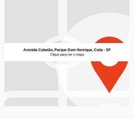
Avenida Cubatão, Parque Dom Henrique, Cotia - SP
Clique para ver o mapa