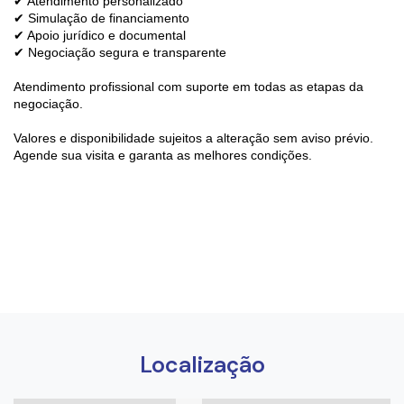
✔ Atendimento personalizado
✔ Simulação de financiamento
✔ Apoio jurídico e documental
✔ Negociação segura e transparente
Atendimento profissional com suporte em todas as etapas da
negociação.
Valores e disponibilidade sujeitos a alteração sem aviso prévio.
Agende sua visita e garanta as melhores condições.
Localização