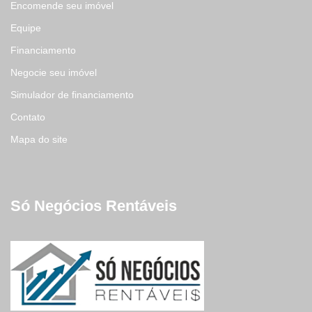
Encomende seu imóvel
Equipe
Financiamento
Negocie seu imóvel
Simulador de financiamento
Contato
Mapa do site
Só Negócios Rentáveis