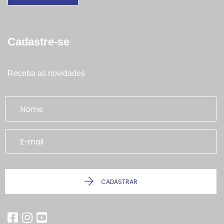
Cadastre-se
Receba as novidades
CADASTRAR