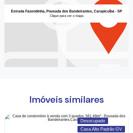
Estrada Fazendinha, Pousada dos Bandeirantes, Carapicuíba - SP
Clique para ver o mapa
Imóveis similares
Desocupado
Casa Alto Padrão GV