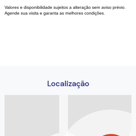
Valores e disponibilidade sujeitos a alteração sem aviso prévio.
Agende sua visita e garanta as melhores condições.
Localização