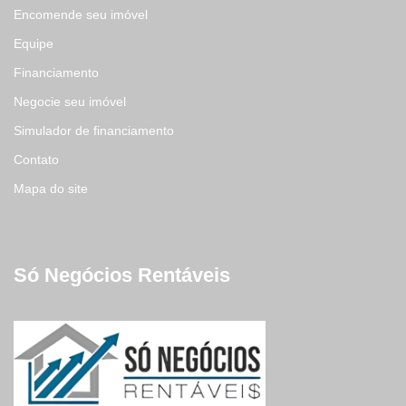
Encomende seu imóvel
Equipe
Financiamento
Negocie seu imóvel
Simulador de financiamento
Contato
Mapa do site
Só Negócios Rentáveis