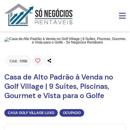
Fotos
Cód.: 1096
Casa de Alto Padrão à Venda no
Golf Village | 9 Suítes, Piscinas,
Gourmet e Vista para o Golfe
CASA GOLF VILLAGE LUXO
OCUPADO