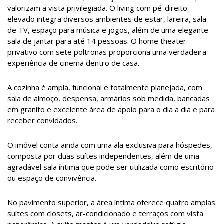
valorizam a vista privilegiada. O living com pé-direito
elevado integra diversos ambientes de estar, lareira, sala
de TV, espaço para música e jogos, além de uma elegante
sala de jantar para até 14 pessoas. O home theater
privativo com sete poltronas proporciona uma verdadeira
experiência de cinema dentro de casa.
A cozinha é ampla, funcional e totalmente planejada, com
sala de almoço, despensa, armários sob medida, bancadas
em granito e excelente área de apoio para o dia a dia e para
receber convidados.
O imóvel conta ainda com uma ala exclusiva para hóspedes,
composta por duas suítes independentes, além de uma
agradável sala íntima que pode ser utilizada como escritório
ou espaço de convivência.
No pavimento superior, a área íntima oferece quatro amplas
suítes com closets, ar-condicionado e terraços com vista