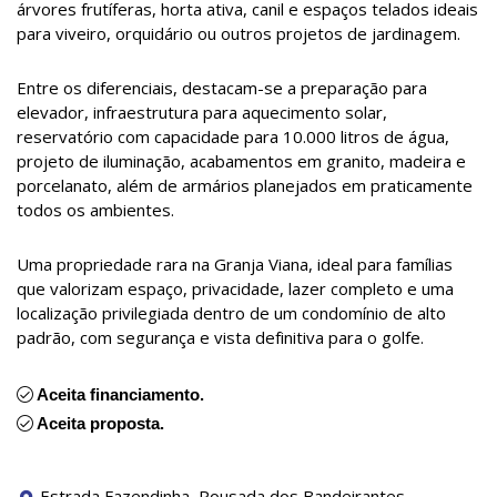
árvores frutíferas, horta ativa, canil e espaços telados ideais
para viveiro, orquidário ou outros projetos de jardinagem.
Entre os diferenciais, destacam-se a preparação para
elevador, infraestrutura para aquecimento solar,
reservatório com capacidade para 10.000 litros de água,
projeto de iluminação, acabamentos em granito, madeira e
porcelanato, além de armários planejados em praticamente
todos os ambientes.
Uma propriedade rara na Granja Viana, ideal para famílias
que valorizam espaço, privacidade, lazer completo e uma
localização privilegiada dentro de um condomínio de alto
padrão, com segurança e vista definitiva para o golfe.
Aceita financiamento.
Aceita proposta.
Estrada Fazendinha, Pousada dos Bandeirantes,