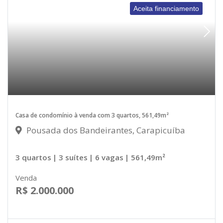
Aceita financiamento
Casa de condomínio à venda com 3 quartos, 561,49m²
Pousada dos Bandeirantes, Carapicuíba
3 quartos
| 3 suítes
| 6 vagas
| 561,49m²
Venda
R$ 2.000.000