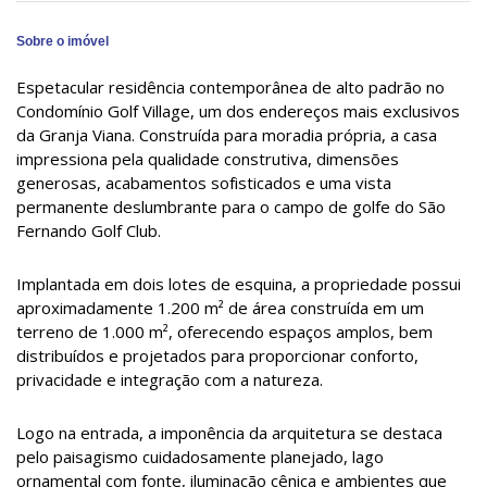
Sobre o imóvel
Espetacular residência contemporânea de alto padrão no
Condomínio Golf Village, um dos endereços mais exclusivos
da Granja Viana. Construída para moradia própria, a casa
impressiona pela qualidade construtiva, dimensões
generosas, acabamentos sofisticados e uma vista
permanente deslumbrante para o campo de golfe do São
Fernando Golf Club.
Implantada em dois lotes de esquina, a propriedade possui
aproximadamente 1.200 m² de área construída em um
terreno de 1.000 m², oferecendo espaços amplos, bem
distribuídos e projetados para proporcionar conforto,
privacidade e integração com a natureza.
Logo na entrada, a imponência da arquitetura se destaca
pelo paisagismo cuidadosamente planejado, lago
ornamental com fonte, iluminação cênica e ambientes que