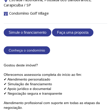
Carapicuíba / SP
Condomínio Golf Village
Simule o financiamento
Faça uma proposta
Conheça o condomínio
Gostou deste imóvel?
Oferecemos assessoria completa do início ao fim:
✔ Atendimento personalizado
✔ Simulação de financiamento
✔ Apoio jurídico e documental
✔ Negociação segura e transparente
Atendimento profissional com suporte em todas as etapas da
negociação.