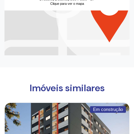
Clique para ver o mapa
Imóveis similares
Em construção