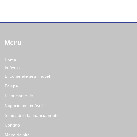
Menu
Home
Imóveis
Encomende seu imóvel
Equipe
Financiamento
Negocie seu imóvel
Simulador de financiamento
Contato
Mapa do site