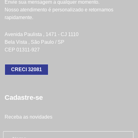
Envie sua mensagem a qualquer momento.
Nosso atendimento é personalizado e retornamos
rapidamente.
Avenida Paulista , 1471 - CJ 1110
Bela Vista , São Paulo / SP
CEP 01311-927
CRECI 32081
Cadastre-se
Receba as novidades