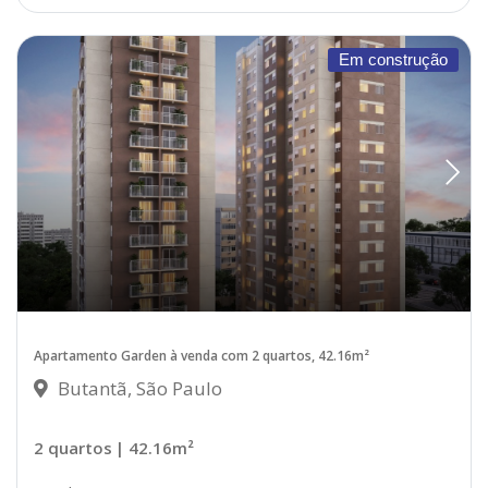
Em construção
Apartamento Garden à venda com 2 quartos, 42.16m²
Butantã, São Paulo
2 quartos
| 42.16m²