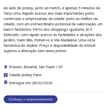
Ao lado do Jockey, junto ao metrô, e apenas 5 minutos da
Faria Lima. Rápido acesso aos mais importantes polos
comerciais e empresariais da cidade. Junto ao melhor da
cidade, com um extraordinário potencial de valorização, um
bairro fantástico. Perto dos shoppings Iguatemi, JK E
Eldorado, com rápido acesso às facilidades e atrações dos
Jardins, Itaim Bibi, Pinheiros e Vila Madalena. Uma vista
fantástica do skyline. Preço e disponibilidade do imóvel
sujeitos a alteração sem aviso prévio.
Dráusio, Butantã, São Paulo / SP
Cidade Jockey Paris
Entregue em 28/02/2026
Conheça o empreendimento