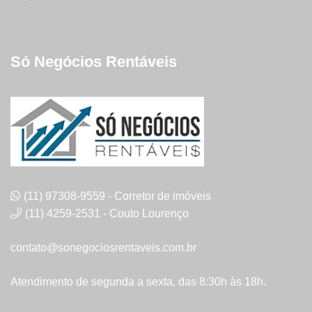
Só Negócios Rentáveis
(11) 97308-9559 - Corretor de imóveis
(11) 4259-2531 - Couto Lourenço
contato@sonegociosrentaveis.com.br
Atendimento de segunda a sexta, das 8:30h às 18h.