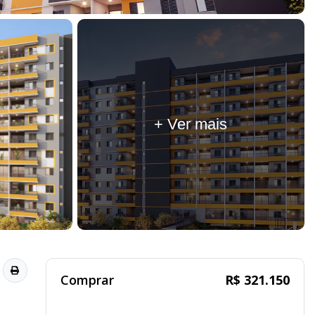
+ Ver mais
Comprar
R$ 321.150