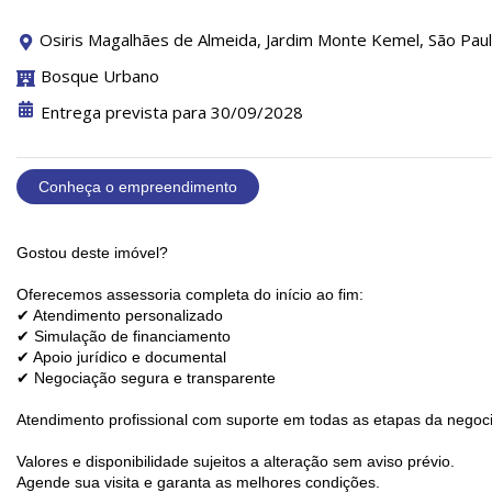
Osiris Magalhães de Almeida, Jardim Monte Kemel, São Paul
Bosque Urbano
Entrega prevista para 30/09/2028
Conheça o empreendimento
Gostou deste imóvel?
Oferecemos assessoria completa do início ao fim:
✔ Atendimento personalizado
✔ Simulação de financiamento
✔ Apoio jurídico e documental
✔ Negociação segura e transparente
Atendimento profissional com suporte em todas as etapas da negoc
Valores e disponibilidade sujeitos a alteração sem aviso prévio.
Agende sua visita e garanta as melhores condições.