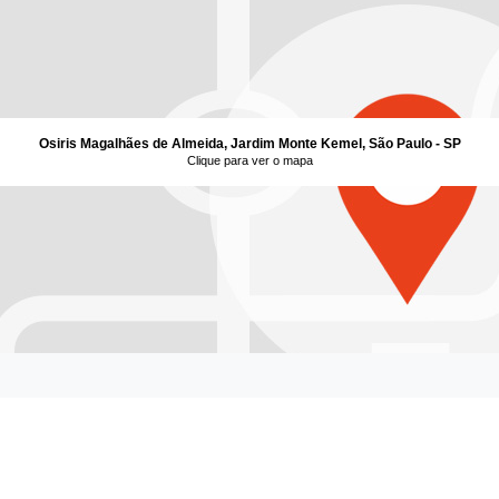
Osiris Magalhães de Almeida, Jardim Monte Kemel, São Paulo - SP
Clique para ver o mapa