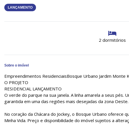
LANÇAMENTO
2 dormitórios
Sobre o imóvel
Empreendimentos ResidenciaisBosque Urbano Jardim Monte 
O PROJETO
RESIDENCIAL LANÇAMENTO
O verde do parque na sua janela. A linha amarela a seus pés. 
garantida em uma das regiões mais desejadas da zona Oeste.
No coração da Chácara do Jockey, o Bosque Urbano oferece qua
Minha Vida. Preço e disponibilidade do imóvel sujeitos a altera