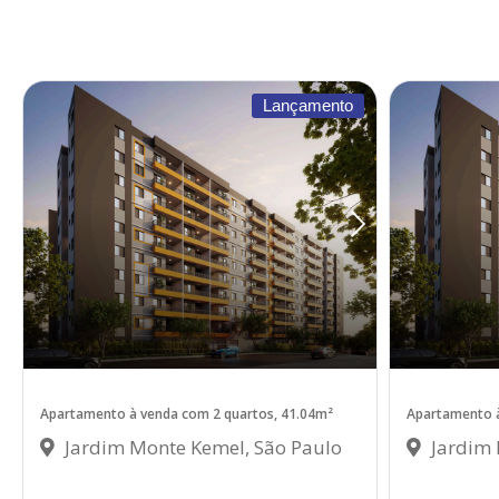
Lançamento
Apartamento à venda com 2 quartos, 41.04m²
Apartamento à
Jardim Monte Kemel, São Paulo
Jardim 