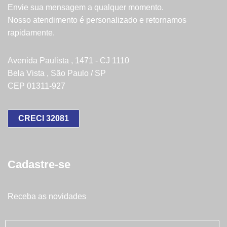
Envie sua mensagem a qualquer momento.
Nosso atendimento é personalizado e retornamos
rapidamente.
Avenida Paulista , 1471 - CJ 1110
Bela Vista , São Paulo / SP
CEP 01311-927
CRECI 32081
Cadastre-se
Receba as novidades