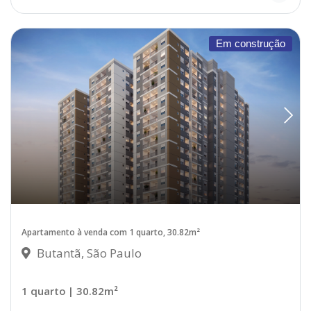
Em construção
Apartamento à venda com 1 quarto, 30.82m²
Butantã, São Paulo
1 quarto
| 30.82m²