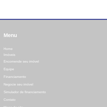
Menu
Home
Imóveis
Encomende seu imóvel
Equipe
Financiamento
Negocie seu imóvel
Simulador de financiamento
Contato