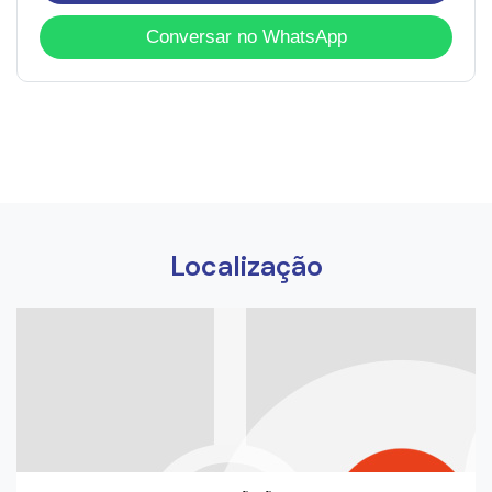
Conversar no WhatsApp
Localização