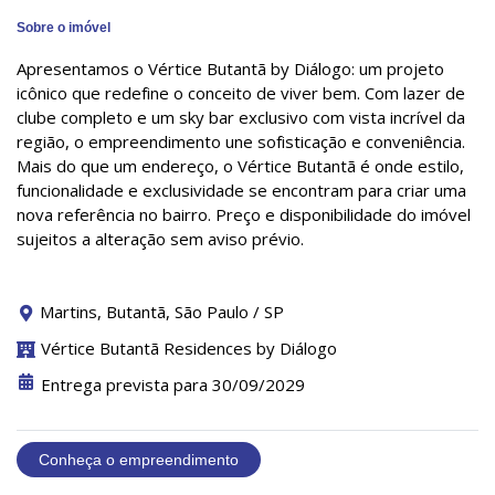
Sobre o imóvel
Apresentamos o Vértice Butantã by Diálogo: um projeto
icônico que redefine o conceito de viver bem. Com lazer de
clube completo e um sky bar exclusivo com vista incrível da
região, o empreendimento une sofisticação e conveniência.
Mais do que um endereço, o Vértice Butantã é onde estilo,
funcionalidade e exclusividade se encontram para criar uma
nova referência no bairro. Preço e disponibilidade do imóvel
sujeitos a alteração sem aviso prévio.
Martins, Butantã, São Paulo / SP
Vértice Butantã Residences by Diálogo
Entrega prevista para 30/09/2029
Conheça o empreendimento