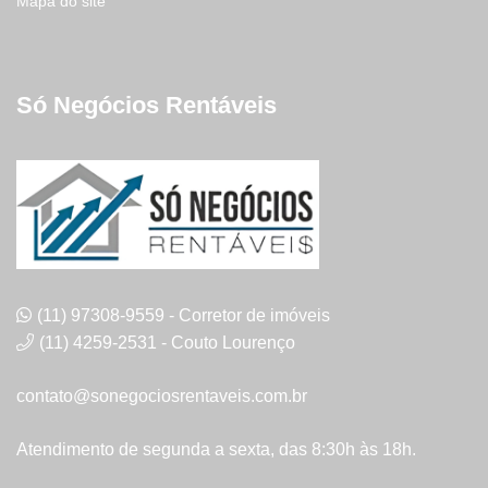
Mapa do site
Só Negócios Rentáveis
(11) 97308-9559 - Corretor de imóveis
(11) 4259-2531 - Couto Lourenço
contato@sonegociosrentaveis.com.br
Atendimento de segunda a sexta, das 8:30h às 18h.