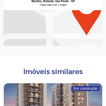
Martins, Butantã, São Paulo - SP
Clique para ver o mapa
Imóveis similares
Em construção