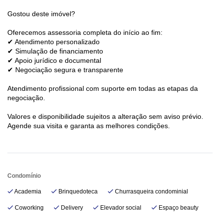
Gostou deste imóvel?
Oferecemos assessoria completa do início ao fim:
✔ Atendimento personalizado
✔ Simulação de financiamento
✔ Apoio jurídico e documental
✔ Negociação segura e transparente
Atendimento profissional com suporte em todas as etapas da
negociação.
Valores e disponibilidade sujeitos a alteração sem aviso prévio.
Agende sua visita e garanta as melhores condições.
Condomínio
Academia
Brinquedoteca
Churrasqueira condominial
Coworking
Delivery
Elevador social
Espaço beauty