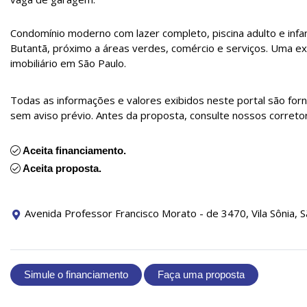
Condomínio moderno com lazer completo, piscina adulto e infant
Butantã, próximo a áreas verdes, comércio e serviços. Uma e
imobiliário em São Paulo.
Todas as informações e valores exibidos neste portal são for
sem aviso prévio. Antes da proposta, consulte nossos correto
Aceita financiamento.
Aceita proposta.
Avenida Professor Francisco Morato - de 3470, Vila Sônia, S
Simule o financiamento
Faça uma proposta