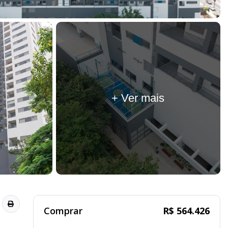
+ Ver mais
Comprar
R$ 564.426