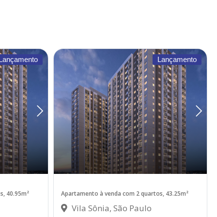
Lançamento
Lançamento
s, 40.95m²
Apartamento à venda com 2 quartos, 43.25m²
Vila Sônia, São Paulo