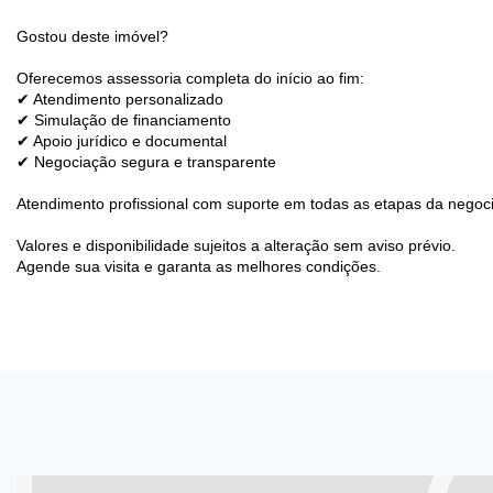
Gostou deste imóvel?
Oferecemos assessoria completa do início ao fim:
✔ Atendimento personalizado
✔ Simulação de financiamento
✔ Apoio jurídico e documental
✔ Negociação segura e transparente
Atendimento profissional com suporte em todas as etapas da negoc
Valores e disponibilidade sujeitos a alteração sem aviso prévio.
Agende sua visita e garanta as melhores condições.