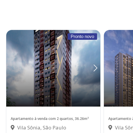
Pronto novo
Apartamento à venda com 2 quartos, 36.26m²
Apartamento à
Vila Sônia, São Paulo
Vila Sôn