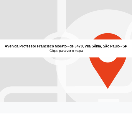
Avenida Professor Francisco Morato - de 3470, Vila Sônia, São Paulo - SP
Clique para ver o mapa