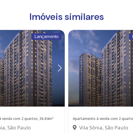
Imóveis similares
Lançamento
 venda com 2 quartos, 36.84m²
Apartamento à venda com 2 quarto
ia, São Paulo
Vila Sônia, São Paulo