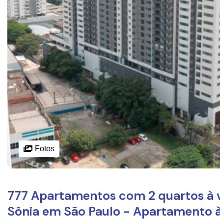
Fotos
777 Apartamentos com 2 quartos à v
Sônia em São Paulo - Apartamento 