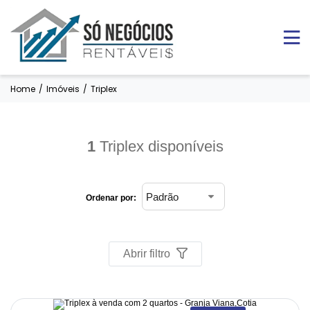
Home
/
Imóveis
/
Triplex
1
Triplex disponíveis
Ordenar por:
Abrir filtro