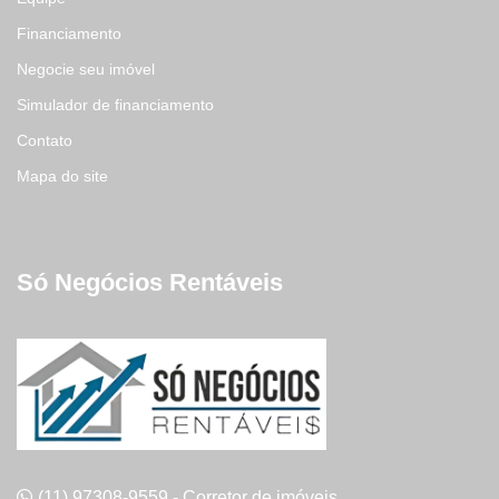
Financiamento
Negocie seu imóvel
Simulador de financiamento
Contato
Mapa do site
Só Negócios Rentáveis
(11) 97308-9559 - Corretor de imóveis