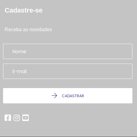
Cadastre-se
Receba as novidades
CADASTRAR