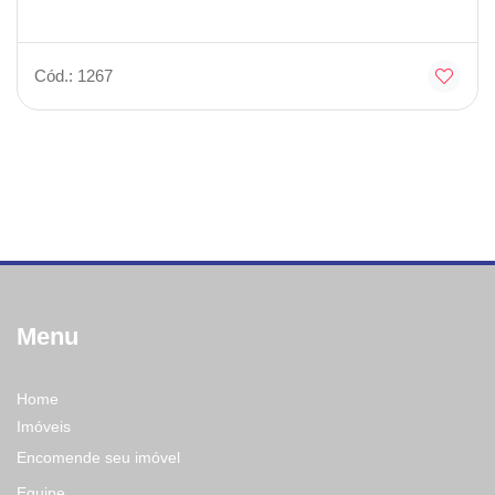
Cód.: 1267
Menu
Home
Imóveis
Encomende seu imóvel
Equipe