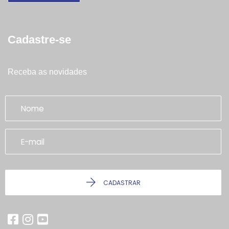
Cadastre-se
Receba as novidades
CADASTRAR