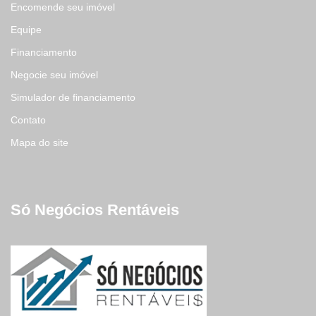
Encomende seu imóvel
Equipe
Financiamento
Negocie seu imóvel
Simulador de financiamento
Contato
Mapa do site
Só Negócios Rentáveis