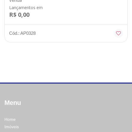
Lançamentos em
R$ 0,00
Cód.: AP0328
Menu
Home
Imóveis