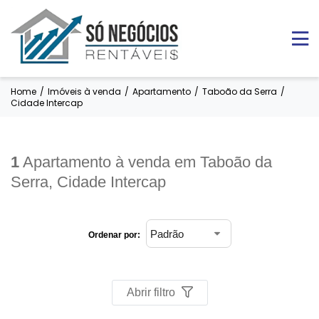
Home
/
Imóveis à venda
/
Apartamento
/
Taboão da Serra
/
Cidade Intercap
1
Apartamento à venda em Taboão da
Serra, Cidade Intercap
Ordenar por:
Abrir filtro